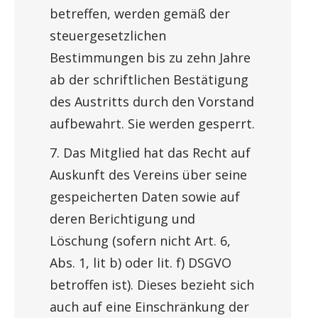
betreffen, werden gemäß der
steuergesetzlichen
Bestimmungen bis zu zehn Jahre
ab der schriftlichen Bestätigung
des Austritts durch den Vorstand
aufbewahrt. Sie werden gesperrt.
7. Das Mitglied hat das Recht auf
Auskunft des Vereins über seine
gespeicherten Daten sowie auf
deren Berichtigung und
Löschung (sofern nicht Art. 6,
Abs. 1, lit b) oder lit. f) DSGVO
betroffen ist). Dieses bezieht sich
auch auf eine Einschränkung der