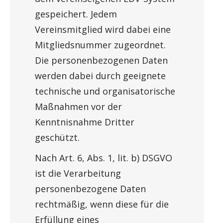
gespeichert. Jedem
Vereinsmitglied wird dabei eine
Mitgliedsnummer zugeordnet.
Die personenbezogenen Daten
werden dabei durch geeignete
technische und organisatorische
Maßnahmen vor der
Kenntnisnahme Dritter
geschützt.
Nach Art. 6, Abs. 1, lit. b) DSGVO
ist die Verarbeitung
personenbezogene Daten
rechtmäßig, wenn diese für die
Erfüllung eines