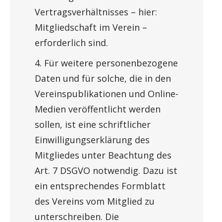
Vertragsverhältnisses – hier:
Mitgliedschaft im Verein –
erforderlich sind.
4. Für weitere personenbezogene
Daten und für solche, die in den
Vereinspublikationen und Online-
Medien veröffentlicht werden
sollen, ist eine schriftlicher
Einwilligungserklärung des
Mitgliedes unter Beachtung des
Art. 7 DSGVO notwendig. Dazu ist
ein entsprechendes Formblatt
des Vereins vom Mitglied zu
unterschreiben. Die