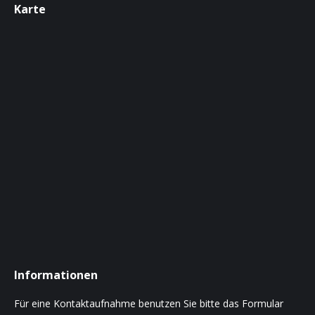
Karte
Informationen
Für eine Kontaktaufnahme benutzen Sie bitte das Formular