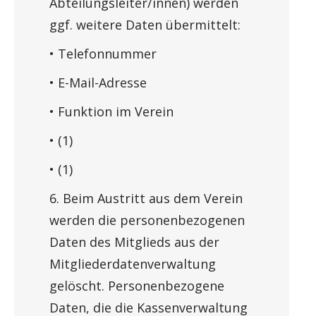
Abteilungsleiter/innen) werden
ggf. weitere Daten übermittelt:
• Telefonnummer
• E-Mail-Adresse
• Funktion im Verein
• (1)
• (1)
6. Beim Austritt aus dem Verein
werden die personenbezogenen
Daten des Mitglieds aus der
Mitgliederdatenverwaltung
gelöscht. Personenbezogene
Daten, die die Kassenverwaltung