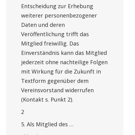
Entscheidung zur Erhebung
weiterer personenbezogener
Daten und deren
Veröffentlichung trifft das
Mitglied freiwillig. Das
Einverständnis kann das Mitglied
jederzeit ohne nachteilige Folgen
mit Wirkung für die Zukunft in
Textform gegenüber dem
Vereinsvorstand widerrufen
(Kontakt s. Punkt 2).
2
5. Als Mitglied des …