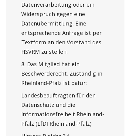
Datenverarbeitung oder ein
Widerspruch gegen eine
Datenübermittlung. Eine
entsprechende Anfrage ist per
Textform an den Vorstand des
HSVRM zu stellen.
8. Das Mitglied hat ein
Beschwerderecht. Zuständig in
Rheinland-Pfalz ist dafür:
Landesbeauftragten für den
Datenschutz und die
Informationsfreiheit Rheinland-
Pfalz (LfDI Rheinland-Pfalz)