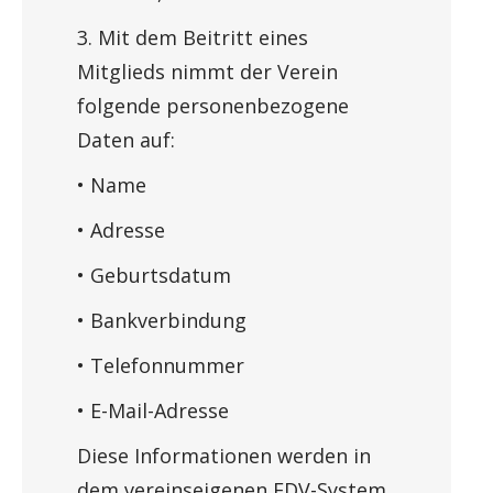
3. Mit dem Beitritt eines
Mitglieds nimmt der Verein
folgende personenbezogene
Daten auf:
• Name
• Adresse
• Geburtsdatum
• Bankverbindung
• Telefonnummer
• E-Mail-Adresse
Diese Informationen werden in
dem vereinseigenen EDV-System