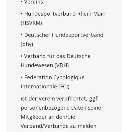
• Vereins
• Hundesportverband Rhein-Main
(HSVRM)
• Deutscher Hundesportverband
(dhv)
• Verband für das Deutsche
Hundewesen (VDH)
• Federation Cynologique
Internationale (FCI)
ist der Verein verpflichtet, ggf.
personenbezogene Daten seiner
Mitglieder an den/die
Verband/Verbände zu melden.