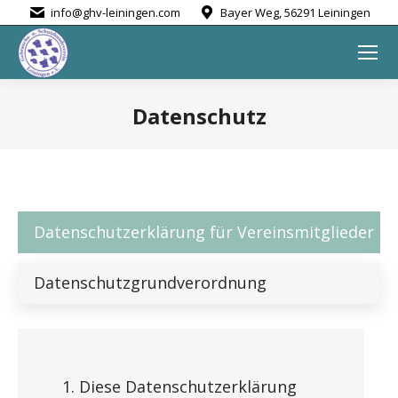
info@ghv-leiningen.com
Bayer Weg, 56291 Leiningen
Datenschutz
Sie befinden sich hier:
Datenschutzerklärung für Vereinsmitglieder
Datenschutzgrundverordnung
1. Diese Datenschutzerklärung