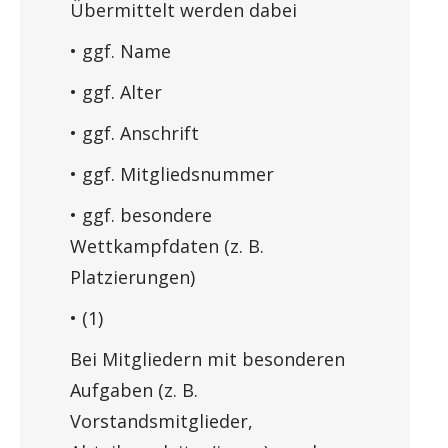
Übermittelt werden dabei
• ggf. Name
• ggf. Alter
• ggf. Anschrift
• ggf. Mitgliedsnummer
• ggf. besondere
Wettkampfdaten (z. B.
Platzierungen)
• (1)
Bei Mitgliedern mit besonderen
Aufgaben (z. B.
Vorstandsmitglieder,